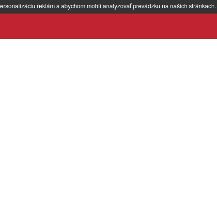
ersonalizáciu reklám a abychom mohli analyzovať prevádzku na našich stránkach