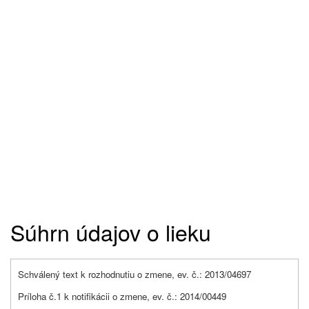
Súhrn údajov o lieku
Schválený text k rozhodnutiu o zmene, ev. č.: 2013/04697
Príloha č.1 k notifikácii o zmene, ev. č.: 2014/00449