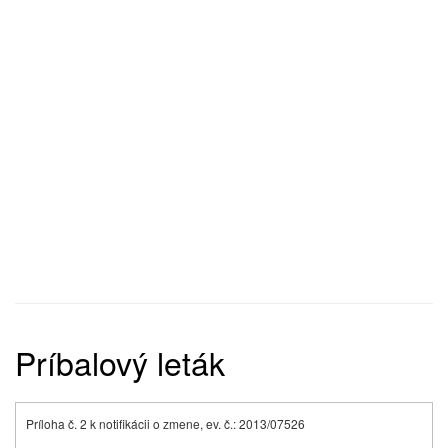
Príbalový leták
Príloha č. 2 k notifikácii o zmene, ev. č.: 2013/07526