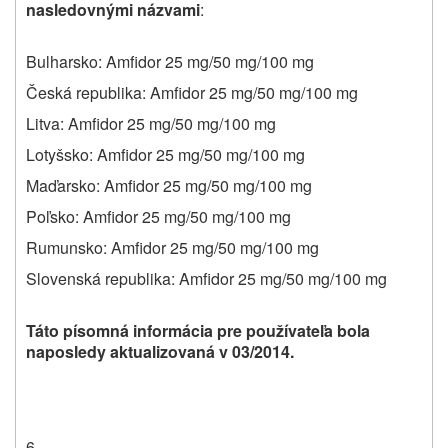
nasledovnými názvami
:
Bulharsko: Amfidor 25 mg/50 mg/100 mg
Česká republika: Amfidor 25 mg/50 mg/100 mg
Litva: Amfidor 25 mg/50 mg/100 mg
Lotyšsko:
Amfidor 25 mg/50 mg/100 mg
Maďarsko: Amfidor 25 mg/50 mg/100 mg
Poľsko: Amfidor 25 mg/50 mg/100 mg
Rumunsko: Amfidor 25 mg/50 mg/100 mg
Slovenská republika:
Amfidor 25 mg/50 mg/100 mg
Táto písomná informácia pre používateľa bola
naposledy aktualizovaná v 03/2014.
6