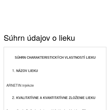
Súhrn údajov o lieku
SÚHRN CHARAKTERISTICKÝCH VLASTNOSTÍ LIEKU
NÁZOV LIEKU
ARNETIN injekcie
KVALITATÍVNE A KVANTITATÍVNE ZLOŽENIE LIEKU