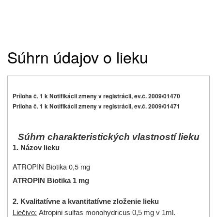
Súhrn údajov o lieku
Príloha č. 1 k Notifikácii zmeny v registrácii, ev.č. 2009/01470
Príloha č. 1 k Notifikácii zmeny v registrácii, ev.č. 2009/01471
Súhrn charakteristických vlastností lieku
1. Názov lieku
ATROPIN Biotika 0,5 mg
ATROPIN Biotika 1 mg
2. Kvalitatívne a kvantitatívne zloženie lieku
Liečivo:
Atropini sulfas monohydricus 0,5 mg v 1ml.