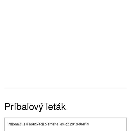
Príbalový leták
Príloha č. 1 k notifikácii o zmene, ev. č.: 2013/06019