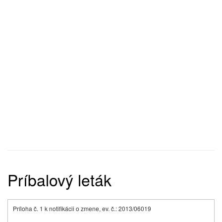
Príbalový leták
Príloha č. 1 k notifikácii o zmene, ev. č.: 2013/06019