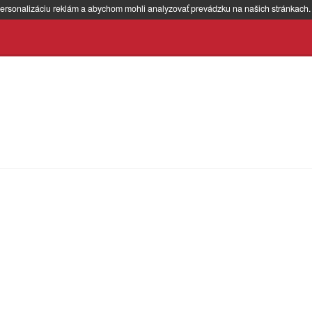
ersonalizáciu reklám a abychom mohli analyzovať prevádzku na našich stránkach