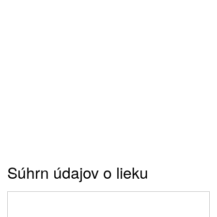
Súhrn údajov o lieku