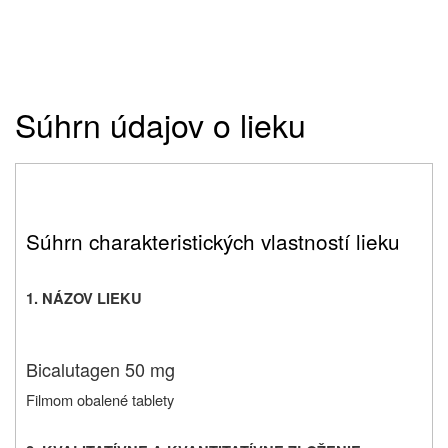
Súhrn údajov o lieku
Súhrn charakteristických vlastností lieku
1.
NÁZOV LIEKU
Bicalutagen 50 mg
Filmom obalené tablety