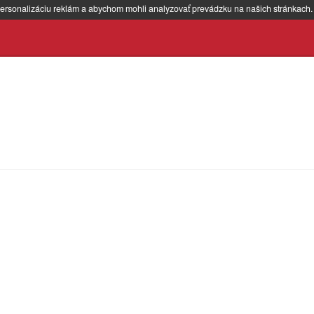
ersonalizáciu reklám a abychom mohli analyzovať prevádzku na našich stránkach