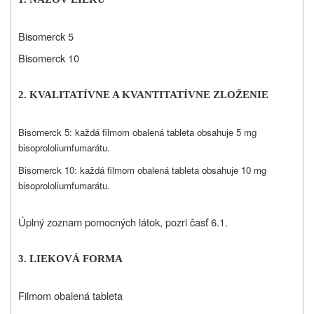
Bisomerck 5
Bisomerck 10
2. KVALITATÍVNE A KVANTITATÍVNE ZLOŽENIE
Bisomerck 5: každá filmom obalená tableta obsahuje 5 mg
bisoprololiumfumarátu.
Bisomerck 10: každá filmom obalená tableta obsahuje 10 mg
bisoprololiumfumarátu.
Úplný zoznam pomocných látok, pozri časť 6.1.
3. LIEKOVÁ FORMA
Filmom obalená tableta