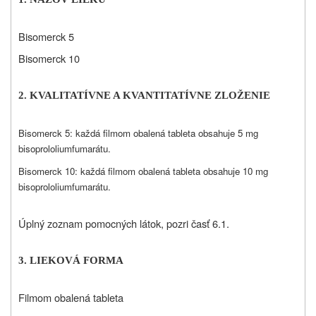
Bisomerck 5
Bisomerck 10
2. KVALITATÍVNE A KVANTITATÍVNE ZLOŽENIE
Bisomerck 5: každá filmom obalená tableta obsahuje 5 mg
bisoprololiumfumarátu.
Bisomerck 10: každá filmom obalená tableta obsahuje 10 mg
bisoprololiumfumarátu.
Úplný zoznam pomocných látok, pozri časť 6.1.
3. LIEKOVÁ FORMA
Filmom obalená tableta