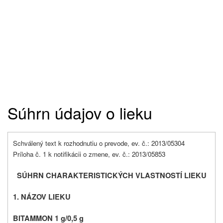
Súhrn údajov o lieku
Schválený text k rozhodnutiu o prevode, ev. č.: 2013/05304
Príloha č. 1 k notifikácii o zmene, ev. č.: 2013/05853
SÚHRN CHARAKTERISTICKÝCH VLASTNOSTÍ LIEKU
1. NÁZOV LIEKU
BITAMMON 1 g/0,5 g