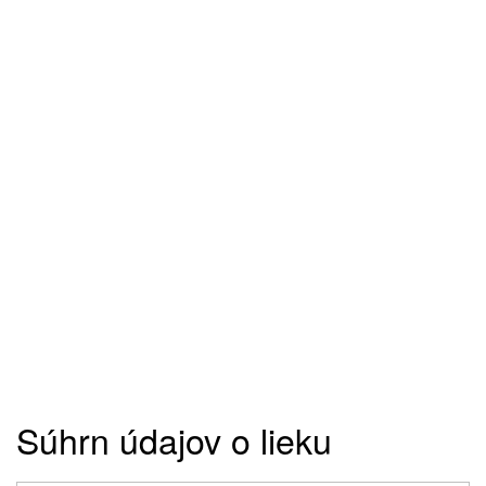
Súhrn údajov o lieku