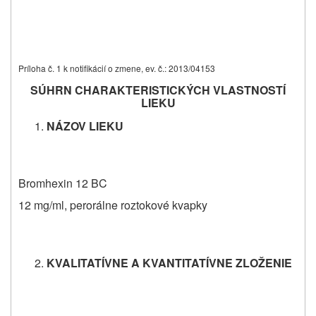
Príloha č. 1 k notifikácií o zmene, ev. č.: 2013/04153
SÚHRN CHARAKTERISTICKÝCH VLASTNOSTÍ
LIEKU
NÁZOV LIEKU
Bromhexin 12 BC
12 mg/ml, perorálne roztokové kvapky
KVALITATÍVNE A KVANTITATÍVNE ZLOŽENIE