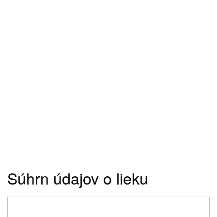
Súhrn údajov o lieku