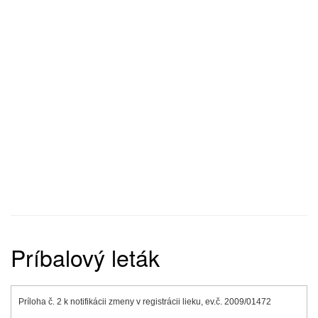
Príbalový leták
Príloha č. 2 k notifikácii zmeny v registrácii lieku, ev.č. 2009/01472