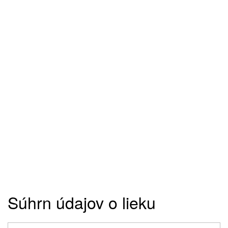
Súhrn údajov o lieku