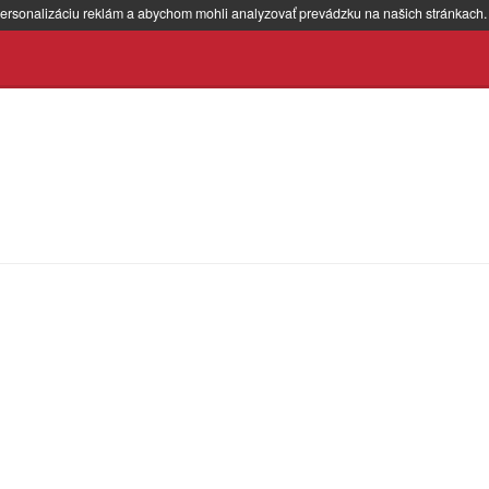
ersonalizáciu reklám a abychom mohli analyzovať prevádzku na našich stránkach