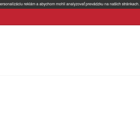
ersonalizáciu reklám a abychom mohli analyzovať prevádzku na našich stránkach