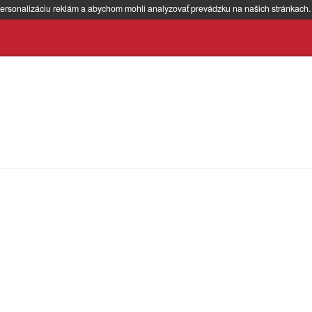
ersonalizáciu reklám a abychom mohli analyzovať prevádzku na našich stránkach