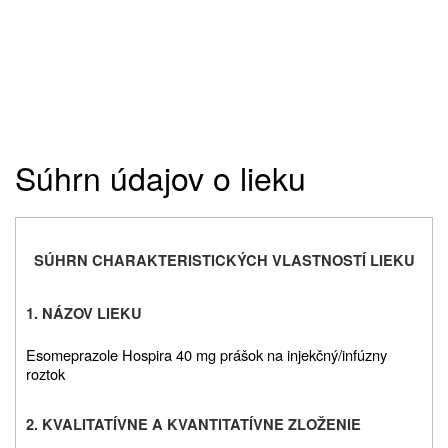
Súhrn údajov o lieku
SÚHRN CHARAKTERISTICKÝCH VLASTNOSTÍ LIEKU
1. NÁZOV LIEKU
Esomeprazole Hospira 40 mg prášok na injekčný/infúzny
roztok
2. KVALITATÍVNE A KVANTITATÍVNE ZLOŽENIE