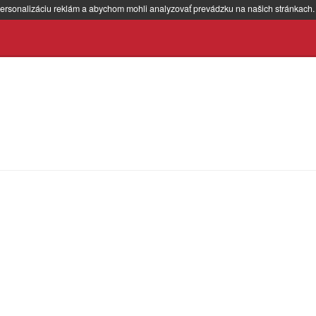
ersonalizáciu reklám a abychom mohli analyzovať prevádzku na našich stránkach