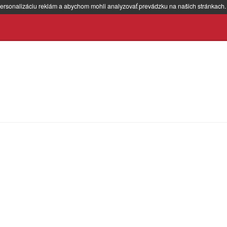
ersonalizáciu reklám a abychom mohli analyzovať prevádzku na našich stránkach