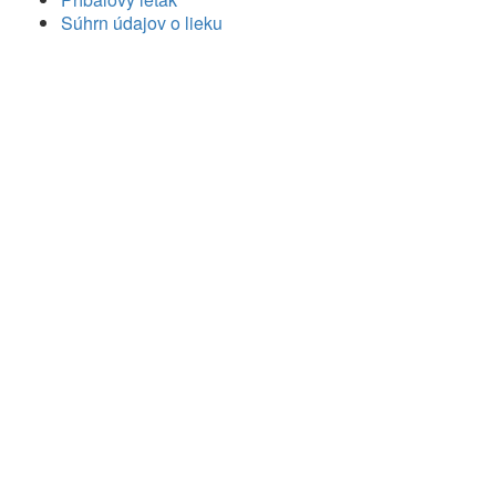
Súhrn údajov o lieku