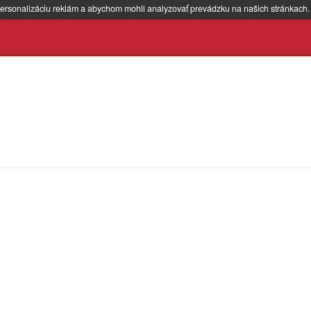
ersonalizáciu reklám a abychom mohli analyzovať prevádzku na našich stránkach