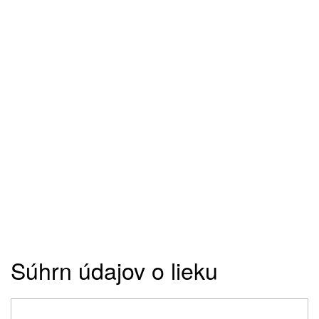
Súhrn údajov o lieku