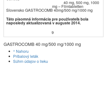
40 mg, 500 mg, 1000
mg – Filmtabletten
Slovensko GASTROCOMB 40mg/500 mg/1000 mg
Táto písomná informácia pre používateľa bola
naposledy aktualizovaná v auguste 2014.
9
GASTROCOMB 40 mg/500 mg/1000 mg
^ Nahoru
Príbalový leták
Súhrn údajov o lieku