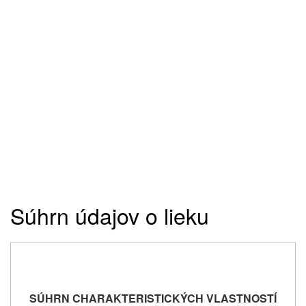
Súhrn údajov o lieku
SÚHRN CHARAKTERISTICKÝCH VLASTNOSTÍ