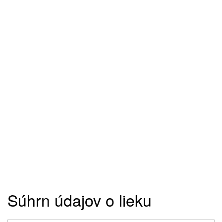
Súhrn údajov o lieku