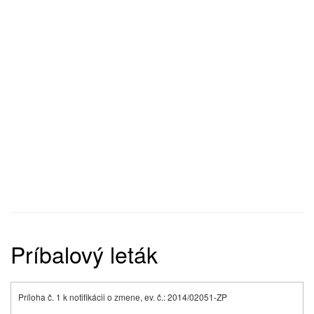
Príbalový leták
Príloha č. 1 k notifikácii o zmene, ev. č.: 2014/02051-ZP