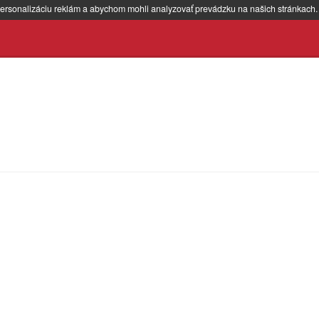
ersonalizáciu reklám a abychom mohli analyzovať prevádzku na našich stránkach