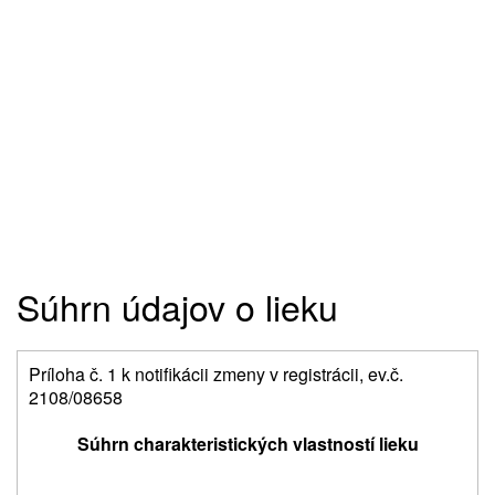
Súhrn údajov o lieku
Príloha č. 1 k notifikácii zmeny v registrácii, ev.č.
2108/08658
Súhrn charakteristických vlastností lieku