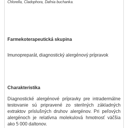
Chlorella, Cladophora, Dafnia buchanka.
Farmekoterapeutická skupina
Imunopreparát, diagnostický alergénový prípravok
Charakteristika
Diagnostické alergénové prípravky pre intradermálne
testovanie sú pripravené zo sterilných základných
extraktov príslušných druhov alergénov. Pri peľových
alergénoch je relatívna molekulová hmotnosť väčšia
ako 5 000 daltonov.