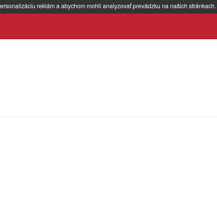
ersonalizáciu reklám a abychom mohli analyzovať prevádzku na našich stránkach