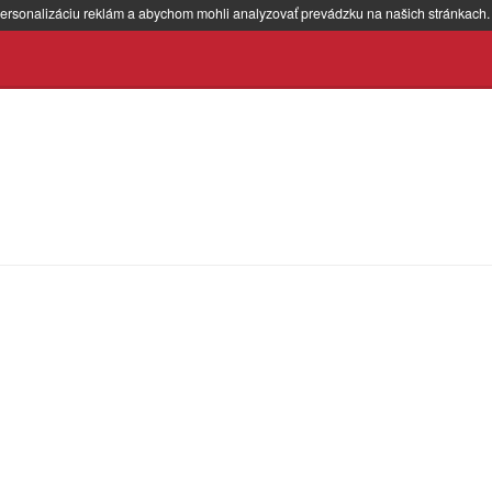
ersonalizáciu reklám a abychom mohli analyzovať prevádzku na našich stránkach