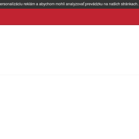
ersonalizáciu reklám a abychom mohli analyzovať prevádzku na našich stránkach