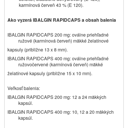
karmínová červeň 43 % (E 120).
Ako vyzerá IBALGIN RAPIDCAPS a obsah balenia
IBALGIN RAPIDCAPS 200 mg: oválne priehľadné
ružové (karmínová červeň) mäkké želatínové
kapsuly (približne 13 x 8 mm).
IBALGIN RAPIDCAPS 400 mg: oválne priehľadné
ružovočervené (karmínová červeň) mäkké
želatínové kapsuly (približne 15 x 10 mm).
Veľkosť balenia:
IBALGIN RAPIDCAPS 200 mg: 12 a 24 mäkkých
kapsúl.
IBALGIN RAPIDCAPS 400 mg: 10, 12 a 20 mäkkých
kapsúl.