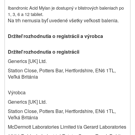
Ibandronic Acid Mylan je dostupný v blistrových baleniach po
1, 3, 6 a 12 tabliet.
Na trh nemusia byť uvedené všetky veľkosti balenia.
Držiteľ rozhodnutia o registrácii a výrobca
Držiteľ rozhodnutia o registrácii
Generics [UK] Ltd.
Station Close, Potters Bar, Hertfordshire, EN6 1TL,
Veľká Británia
Výrobca
Generics [UK] Ltd.
Station Close, Potters Bar, Hertfordshire, EN6 1TL,
Veľká Británia
McDermott Laboratories Limited t/a Gerard Laboratories