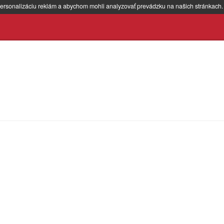
ersonalizáciu reklám a abychom mohli analyzovať prevádzku na našich stránkach