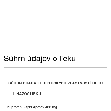
Súhrn údajov o lieku
SÚHRN CHARAKTERISTICKÝCH VLASTNOSTÍ LIEKU
NÁZOV LIEKU
Ibuprofen Rapid Apotex 400 mg