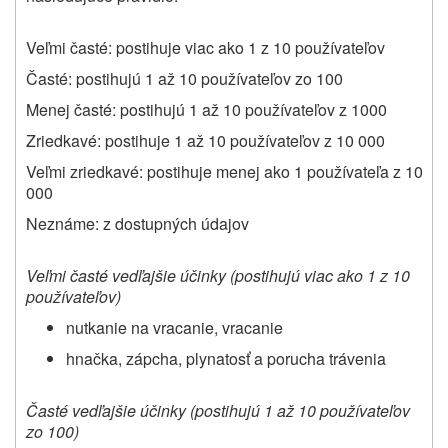
Veľmi časté: postihuje viac ako 1 z 10 používateľov
Časté: postihujú 1 až 10 používateľov zo 100
Menej časté: postihujú 1 až 10 používateľov z 1000
Zriedkavé: postihuje 1 až 10 používateľov z 10 000
Veľmi zriedkavé: postihuje menej ako 1 používateľa z 10
000
Neznáme: z dostupných údajov
Veľmi časté vedľajšie účinky (postihujú
viac ako 1 z 10
používateľov)
nutkanie na vracanie, vracanie
hnačka, zápcha, plynatosť a porucha trávenia
Časté vedľajšie účinky (postihujú
1 až 10 používateľov
zo 100)