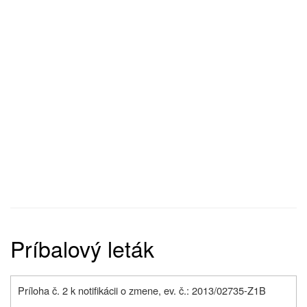
Príbalový leták
Príloha č. 2 k notifikácii o zmene, ev. č.: 2013/02735-Z1B