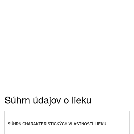
Súhrn údajov o lieku
SÚHRN CHARAKTERISTICKÝCH VLASTNOSTÍ LIEKU