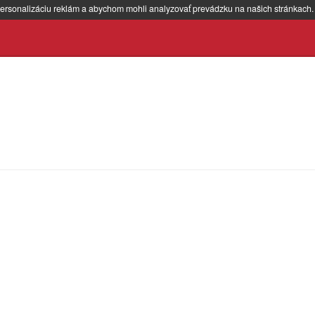
ersonalizáciu reklám a abychom mohli analyzovať prevádzku na našich stránkach