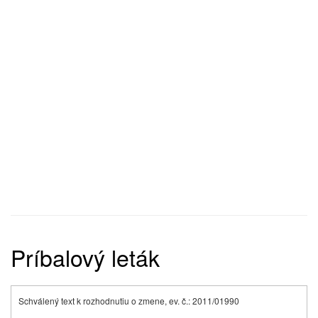
Príbalový leták
Schválený text k rozhodnutiu o zmene, ev. č.: 2011/01990