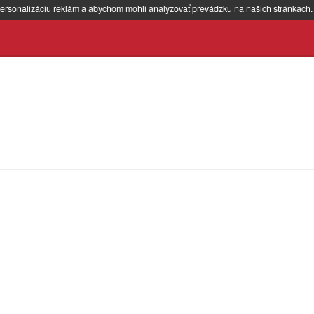
ersonalizáciu reklám a abychom mohli analyzovať prevádzku na našich stránkach