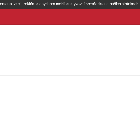
ersonalizáciu reklám a abychom mohli analyzovať prevádzku na našich stránkach