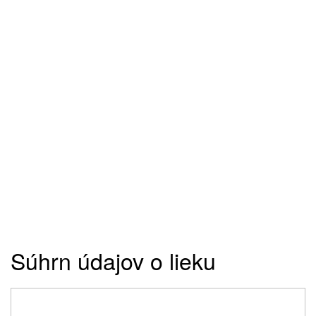
Súhrn údajov o lieku