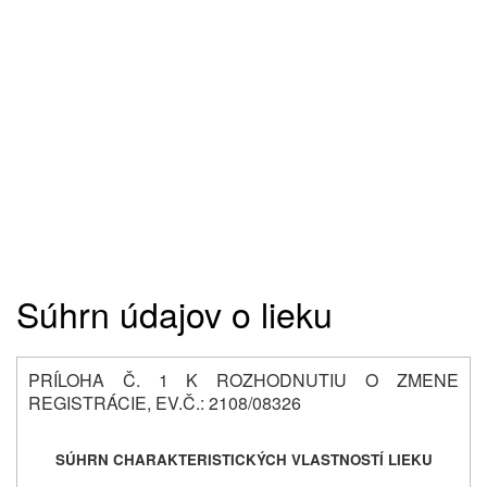
Súhrn údajov o lieku
PRÍLOHA Č. 1 K ROZHODNUTIU O ZMENE
REGISTRÁCIE, EV.Č.: 2108/08326
SÚHRN CHARAKTERISTICKÝCH VLASTNOSTÍ LIEKU