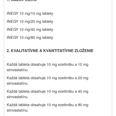
INEGY 10 mg/10 mg tablety
INEGY 10 mg/20 mg tablety
INEGY 10 mg/40 mg tablety
INEGY 10 mg/80 mg tablety
2. KVALITATÍVNE A KVANTITATÍVNE ZLOŽENIE
Každá tableta obsahuje 10 mg ezetimibu a 10 mg
simvastatínu.
Každá tableta obsahuje 10 mg ezetimibu a 20 mg
simvastatínu.
Každá tableta obsahuje 10 mg ezetimibu a 40 mg
simvastatínu.
Každá tableta obsahuje 10 mg ezetimibu a 80 mg
simvastatínu.