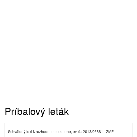
Príbalový leták
Schválený text k rozhodnutiu o zmene, ev. č.: 2013/06881 - ZME