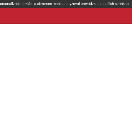
ersonalizáciu reklám a abychom mohli analyzovať prevádzku na našich stránkach