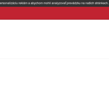
ersonalizáciu reklám a abychom mohli analyzovať prevádzku na našich stránkach