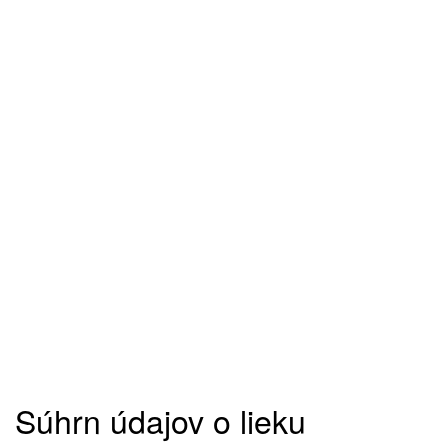
Súhrn údajov o lieku